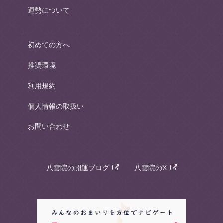
運勢について
初めての方へ
推奨環境
利用規約
個人情報の取扱い
お問い合わせ
八雲院の開運ブログ
八雲院のX