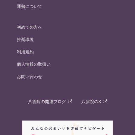
運勢について
初めての方へ
推奨環境
利用規約
個人情報の取扱い
お問い合わせ
八雲院の開運ブログ
八雲院のX