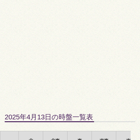
2025年4月13日の時盤一覧表