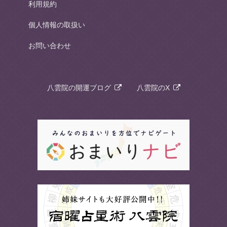
利用規約
個人情報の取扱い
お問い合わせ
八雲院の開運ブログ
八雲院のX