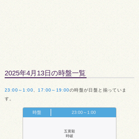
2025年4月13日の時盤一覧
23:00～1:00
、
17:00～19:00
の時盤が日盤と揃っていま
す。
時盤
23:00～1:00
五黄殺
時破