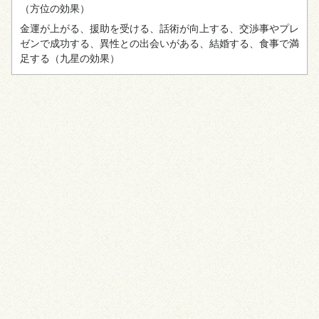
（方位の効果）
金運が上がる、援助を受ける、話術が向上する、交渉事やプレ
ゼンで成功する、異性との出会いがある、結婚する、食事で満
足する
（九星の効果）