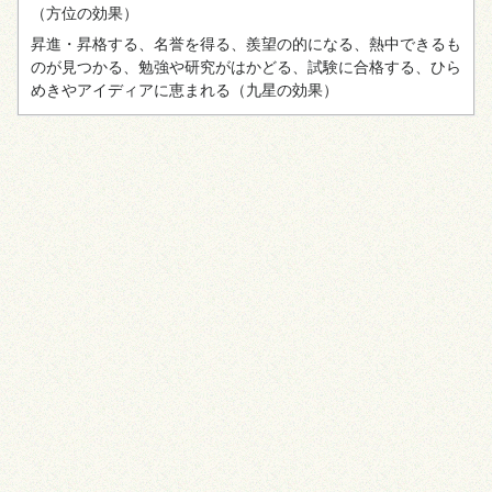
（方位の効果）
昇進・昇格する、名誉を得る、羨望の的になる、熱中できるも
のが見つかる、勉強や研究がはかどる、試験に合格する、ひら
めきやアイディアに恵まれる
（九星の効果）