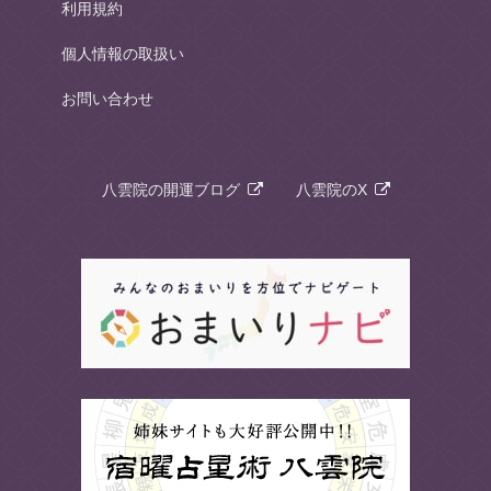
利用規約
個人情報の取扱い
お問い合わせ
八雲院の開運ブログ
八雲院のX