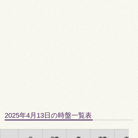
2025年4月13日の時盤一覧表