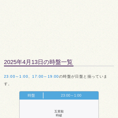
2025年4月13日の時盤一覧
23:00～1:00
、
17:00～19:00
の時盤が日盤と揃っていま
す。
時盤
23:00～1:00
五黄殺
時破