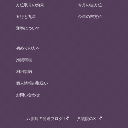
方位取りの効果
今月の吉方位
五行と九星
今年の吉方位
運勢について
初めての方へ
推奨環境
利用規約
個人情報の取扱い
お問い合わせ
八雲院の開運ブログ
八雲院のX