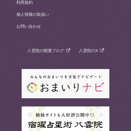
利用規約
個人情報の取扱い
お問い合わせ
八雲院の開運ブログ
八雲院のX