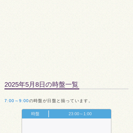
2025年5月8日の時盤一覧
7:00～9:00
の時盤が日盤と揃っています。
時盤
23:00～1:00