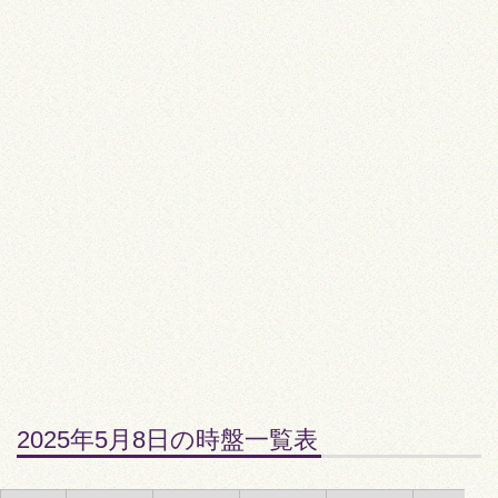
2025年5月8日の時盤一覧表