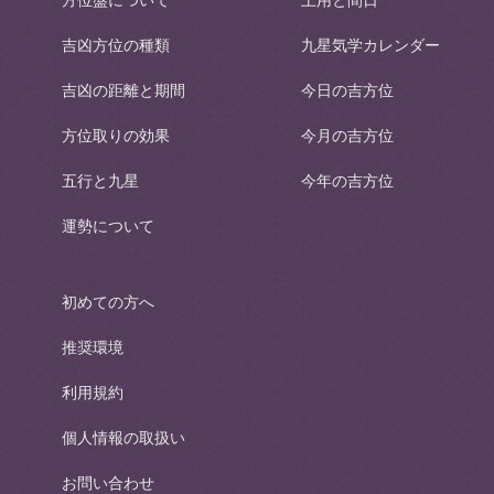
吉凶方位の種類
九星気学カレンダー
吉凶の距離と期間
今日の吉方位
方位取りの効果
今月の吉方位
五行と九星
今年の吉方位
運勢について
初めての方へ
推奨環境
利用規約
個人情報の取扱い
お問い合わせ