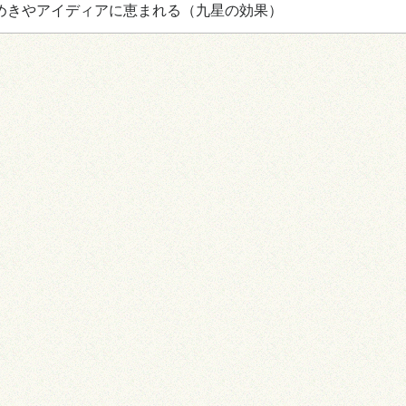
めきやアイディアに恵まれる
（九星の効果）