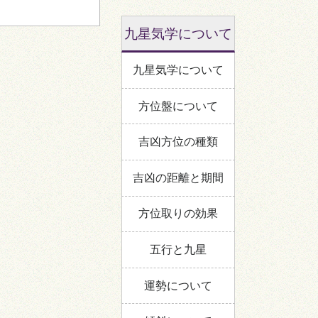
九星気学について
九星気学について
方位盤について
吉凶方位の種類
吉凶の距離と期間
方位取りの効果
五行と九星
運勢について