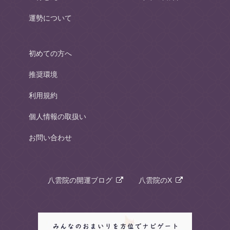
運勢について
初めての方へ
推奨環境
利用規約
個人情報の取扱い
お問い合わせ
八雲院の開運ブログ
八雲院のX