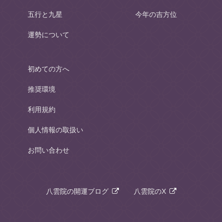
五行と九星
今年の吉方位
運勢について
初めての方へ
推奨環境
利用規約
個人情報の取扱い
お問い合わせ
八雲院の開運ブログ
八雲院のX