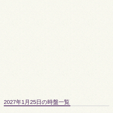
2027年1月25日の時盤一覧