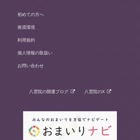
初めての方へ
推奨環境
利用規約
個人情報の取扱い
お問い合わせ
八雲院の開運ブログ
八雲院のX