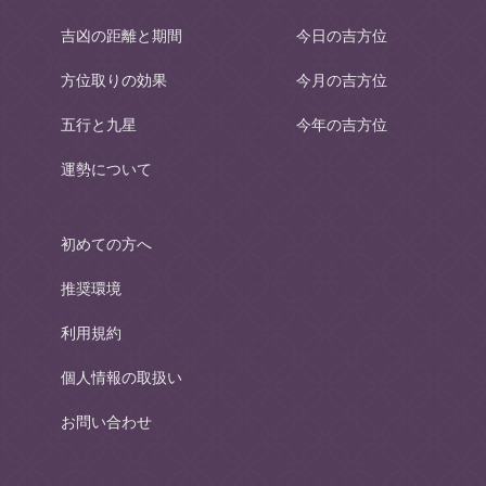
吉凶の距離と期間
今日の吉方位
方位取りの効果
今月の吉方位
五行と九星
今年の吉方位
運勢について
初めての方へ
推奨環境
利用規約
個人情報の取扱い
お問い合わせ