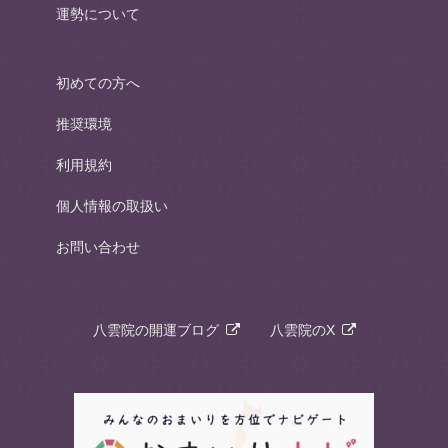
運勢について
初めての方へ
推奨環境
利用規約
個人情報の取扱い
お問い合わせ
八雲院の開運ブログ
八雲院のX