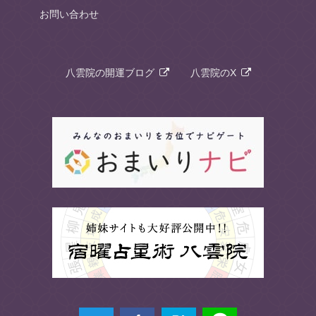
お問い合わせ
八雲院の開運ブログ
八雲院のX