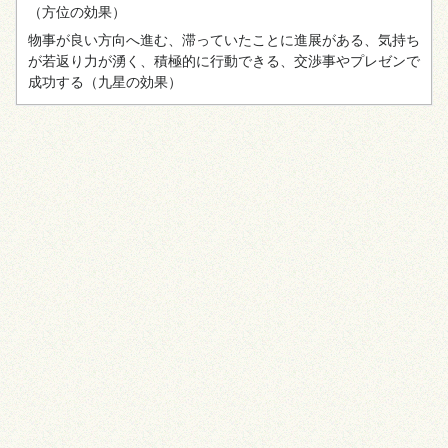
（方位の効果）
物事が良い方向へ進む、滞っていたことに進展がある、気持ち
が若返り力が湧く、積極的に行動できる、交渉事やプレゼンで
成功する
（九星の効果）