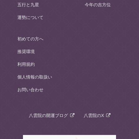
五行と九星
今年の吉方位
運勢について
初めての方へ
推奨環境
利用規約
個人情報の取扱い
お問い合わせ
八雲院の開運ブログ
八雲院のX