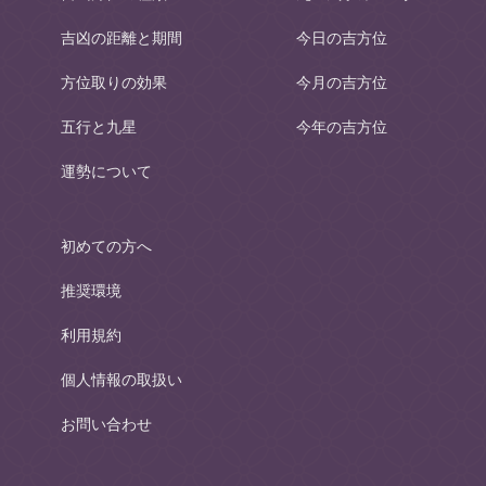
吉凶の距離と期間
今日の吉方位
方位取りの効果
今月の吉方位
五行と九星
今年の吉方位
運勢について
初めての方へ
推奨環境
利用規約
個人情報の取扱い
お問い合わせ