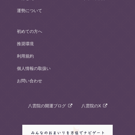
運勢について
初めての方へ
推奨環境
利用規約
個人情報の取扱い
お問い合わせ
八雲院の開運ブログ
八雲院のX