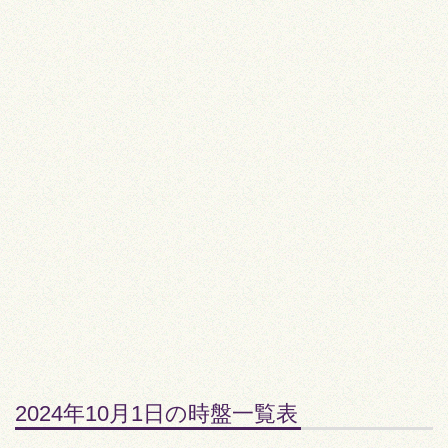
2024年10月1日の時盤一覧表