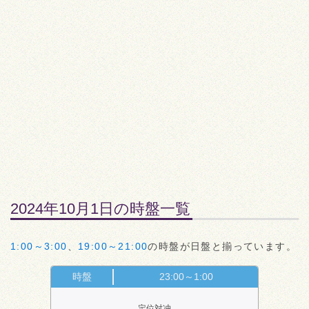
2024年10月1日の時盤一覧
1:00～3:00
、
19:00～21:00
の時盤が日盤と揃っています。
時盤
23:00～1:00
定位対冲