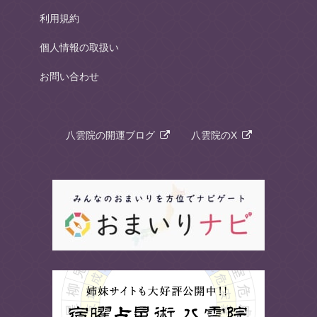
利用規約
個人情報の取扱い
お問い合わせ
八雲院の開運ブログ
八雲院のX