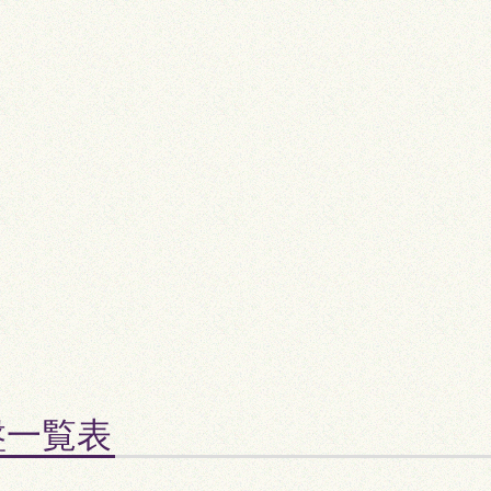
時盤一覧表