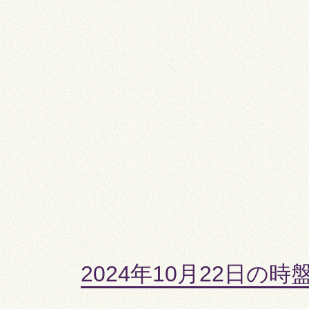
2024年10月22日の