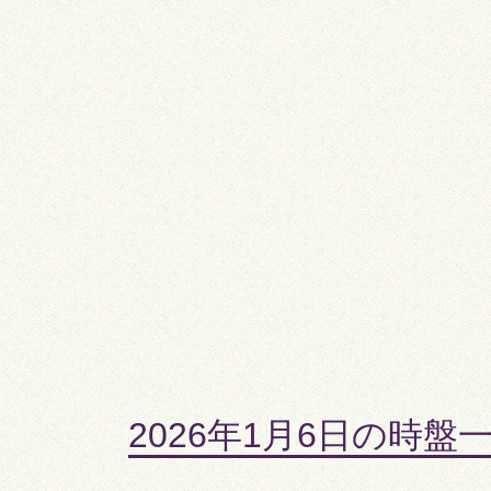
2026年1月6日の時盤