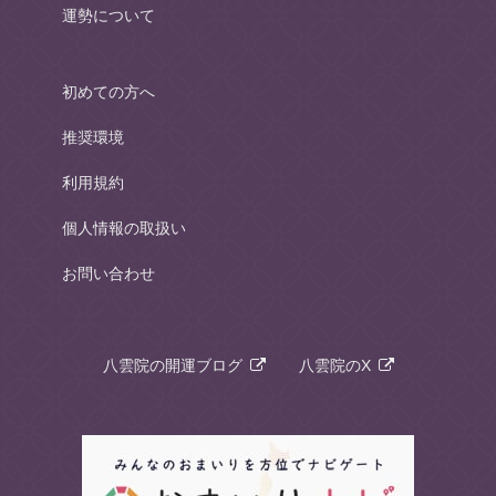
運勢について
初めての方へ
推奨環境
利用規約
個人情報の取扱い
お問い合わせ
八雲院の開運ブログ
八雲院のX