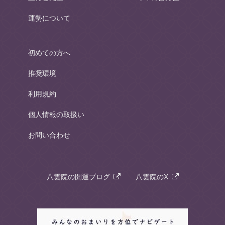
運勢について
初めての方へ
推奨環境
利用規約
個人情報の取扱い
お問い合わせ
八雲院の開運ブログ
八雲院のX