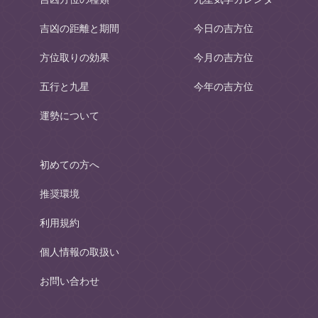
吉凶の距離と期間
今日の吉方位
方位取りの効果
今月の吉方位
五行と九星
今年の吉方位
運勢について
初めての方へ
推奨環境
利用規約
個人情報の取扱い
お問い合わせ