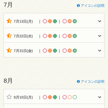
7月
アイコンの説明
7月13日(月)
｜
｜
7月22日(水)
｜
｜
7月31日(金)
｜
｜
8月
アイコンの説明
8月10日(月)
｜
｜