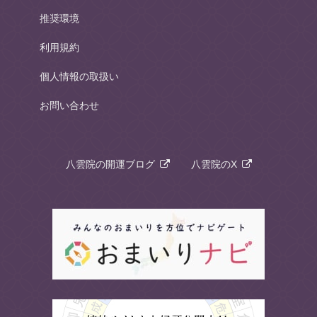
推奨環境
利用規約
個人情報の取扱い
お問い合わせ
八雲院の開運ブログ
八雲院のX