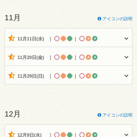
11月
アイコンの説明
11月11日(水)
｜
｜
11月20日(金)
｜
｜
11月29日(日)
｜
｜
12月
アイコンの説明
12月9日(水)
｜
｜