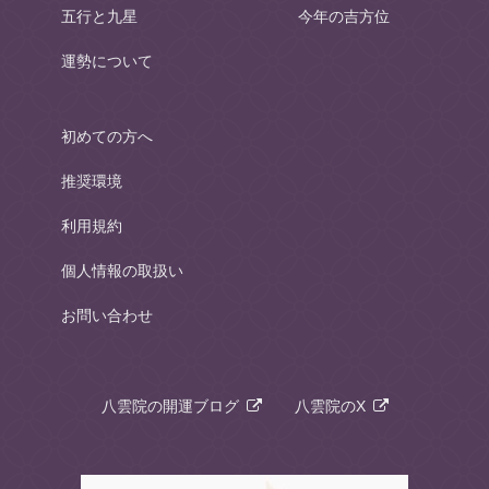
五行と九星
今年の吉方位
運勢について
初めての方へ
推奨環境
利用規約
個人情報の取扱い
お問い合わせ
八雲院の開運ブログ
八雲院のX