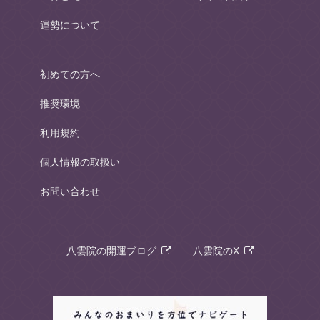
運勢について
初めての方へ
推奨環境
利用規約
個人情報の取扱い
お問い合わせ
八雲院の開運ブログ
八雲院のX