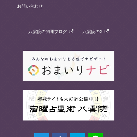
お問い合わせ
八雲院の開運ブログ
八雲院のX