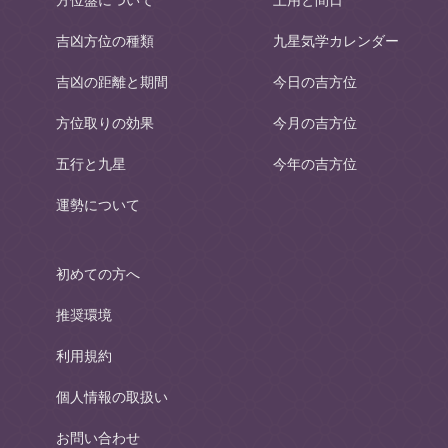
吉凶方位の種類
九星気学カレンダー
吉凶の距離と期間
今日の吉方位
方位取りの効果
今月の吉方位
五行と九星
今年の吉方位
運勢について
初めての方へ
推奨環境
利用規約
個人情報の取扱い
お問い合わせ