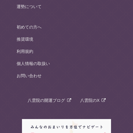
運勢について
初めての方へ
推奨環境
利用規約
個人情報の取扱い
お問い合わせ
八雲院の開運ブログ
八雲院のX