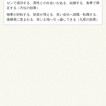
ゼンで成功する、異性との出会いがある、結婚する、食事で満
足する
（方位の効果）
物事が好転する、財産が増える、良い会社へ就職・転職する、
後継者に恵まれる、良い土地へ引っ越しできる
（九星の効果）