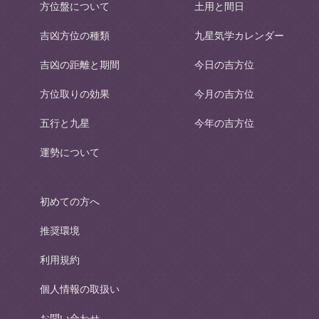
方位盤について
土用と間日
吉凶方位の種類
九星気学カレンダー
吉凶の距離と期間
今日の吉方位
方位取りの効果
今月の吉方位
五行と九星
今年の吉方位
運勢について
初めての方へ
推奨環境
利用規約
個人情報の取扱い
お問い合わせ