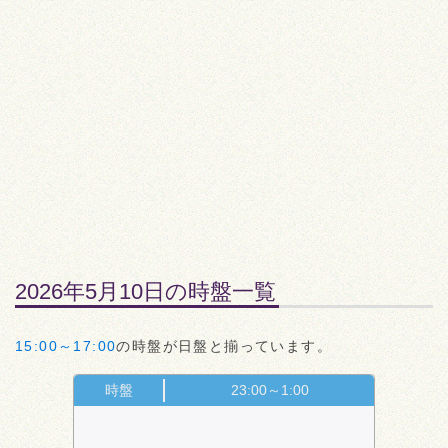
2026年5月10日の時盤一覧
15:00～17:00
の時盤が日盤と揃っています。
時盤
23:00～1:00