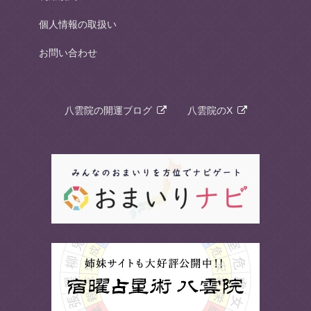
個人情報の取扱い
お問い合わせ
八雲院の開運ブログ
八雲院のX