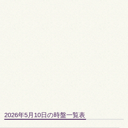
2026年5月10日の時盤一覧表